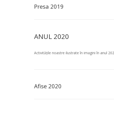
Presa 2019
ANUL 2020
Activitățile noastre ilustrate în imagini în anul 20
Afise 2020