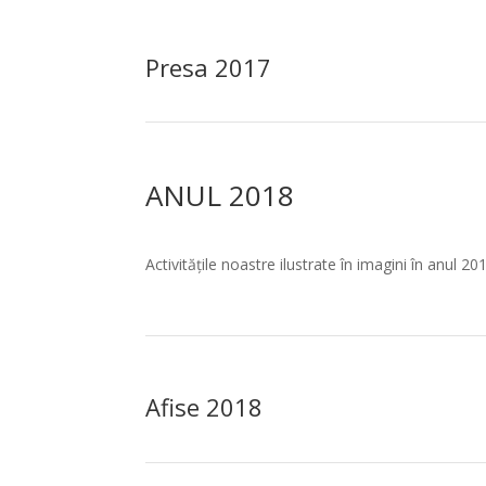
Presa 2017
ANUL 2018
Activitățile noastre ilustrate în imagini în anul 20
Afise 2018