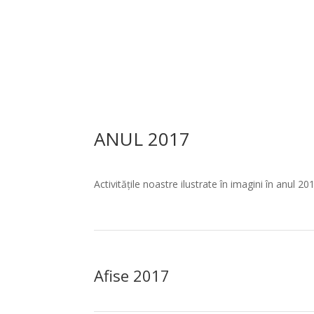
ANUL 2017
Activitățile noastre ilustrate în imagini în anul 20
Afise 2017