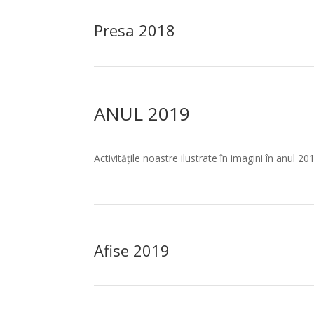
Presa 2018
ANUL 2019
Activitățile noastre ilustrate în imagini în anul 20
Afise 2019