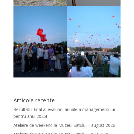
Articole recente
Rezultatul final al evaluării anuale a managementului
pentru anul 2025!
Ateliere de weekend la Muzeul Satului – august 2026