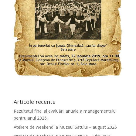
Articole recente
Rezultatul final al evaluării anuale a managementului
pentru anul 2025!
Ateliere de weekend la Muzeul Satului – august 2026