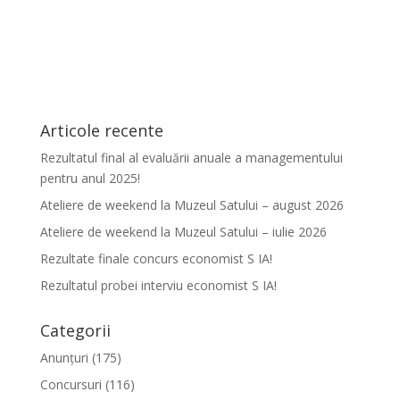
Articole recente
Rezultatul final al evaluării anuale a managementului
pentru anul 2025!
Ateliere de weekend la Muzeul Satului – august 2026
Ateliere de weekend la Muzeul Satului – iulie 2026
Rezultate finale concurs economist S IA!
Rezultatul probei interviu economist S IA!
Categorii
Anunțuri
(175)
Concursuri
(116)