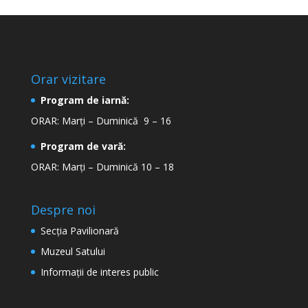
Orar vizitare
Program de iarnă:
ORAR: Marți – Duminică 9 – 16
Program de vară:
ORAR: Marți – Duminică 10 – 18
Despre noi
Secţia Pavilionară
Muzeul Satului
Informaţii de interes public