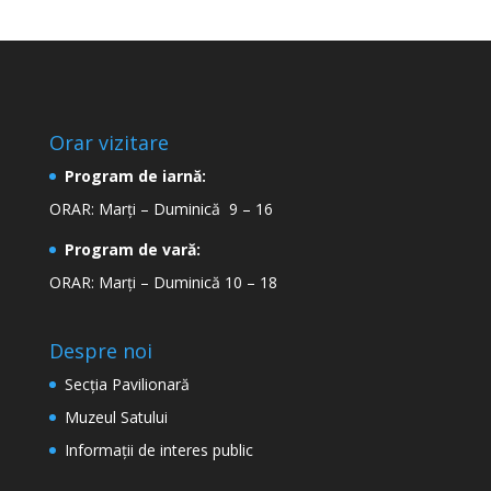
Orar vizitare
Program de iarnă:
ORAR: Marți – Duminică 9 – 16
Program de vară:
ORAR: Marți – Duminică 10 – 18
Despre noi
Secţia Pavilionară
Muzeul Satului
Informaţii de interes public