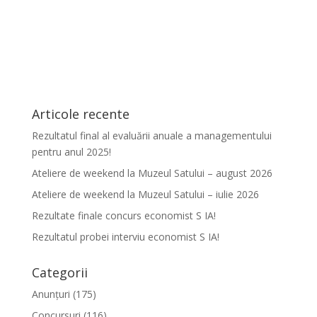
Articole recente
Rezultatul final al evaluării anuale a managementului
pentru anul 2025!
Ateliere de weekend la Muzeul Satului – august 2026
Ateliere de weekend la Muzeul Satului – iulie 2026
Rezultate finale concurs economist S IA!
Rezultatul probei interviu economist S IA!
Categorii
Anunțuri
(175)
Concursuri
(116)