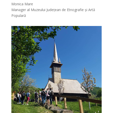
Monica Mare
Manager al Muzeului Județean de Etnografie și Artă
Populară