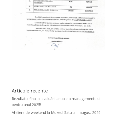
Articole recente
Rezultatul final al evaluării anuale a managementului
pentru anul 2025!
Ateliere de weekend la Muzeul Satului – august 2026