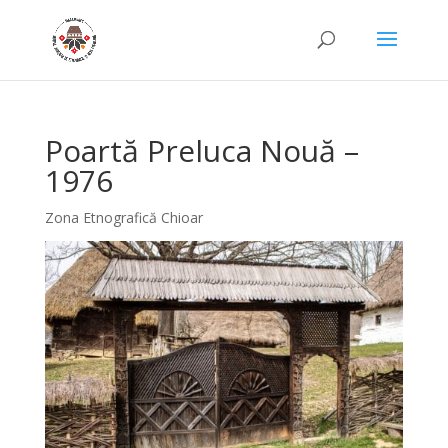
Poartă Preluca Nouă –
1976
Zona Etnografică Chioar