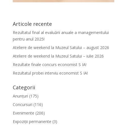
Articole recente
Rezultatul final al evaluării anuale a managementului
pentru anul 2025!
Ateliere de weekend la Muzeul Satului – august 2026
Ateliere de weekend la Muzeul Satului – iulie 2026
Rezultate finale concurs economist S IA!
Rezultatul probei interviu economist S IA!
Categorii
Anunțuri
(175)
Concursuri
(116)
Evenimente
(206)
Expoziții permanente
(3)