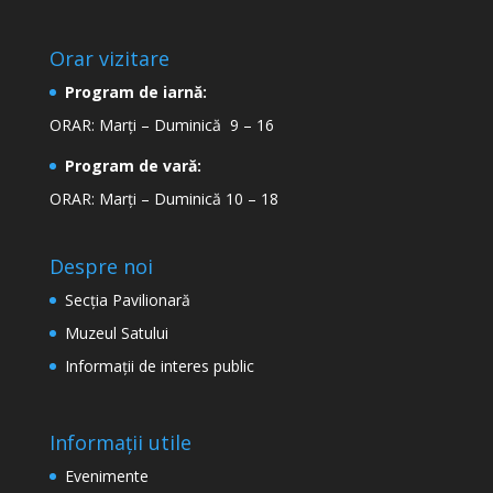
Orar vizitare
Program de iarnă:
ORAR: Marți – Duminică 9 – 16
Program de vară:
ORAR: Marți – Duminică 10 – 18
Despre noi
Secţia Pavilionară
Muzeul Satului
Informaţii de interes public
Informații utile
Evenimente