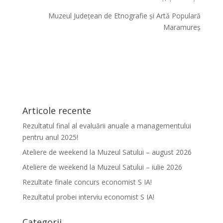
Muzeul Județean de Etnografie și Artă Populară
Maramureș
Articole recente
Rezultatul final al evaluării anuale a managementului
pentru anul 2025!
Ateliere de weekend la Muzeul Satului – august 2026
Ateliere de weekend la Muzeul Satului – iulie 2026
Rezultate finale concurs economist S IA!
Rezultatul probei interviu economist S IA!
Categorii