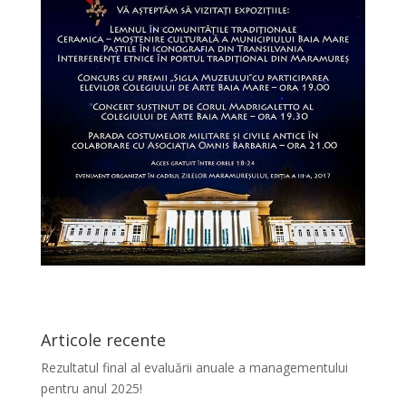
Articole recente
Rezultatul final al evaluării anuale a managementului
pentru anul 2025!