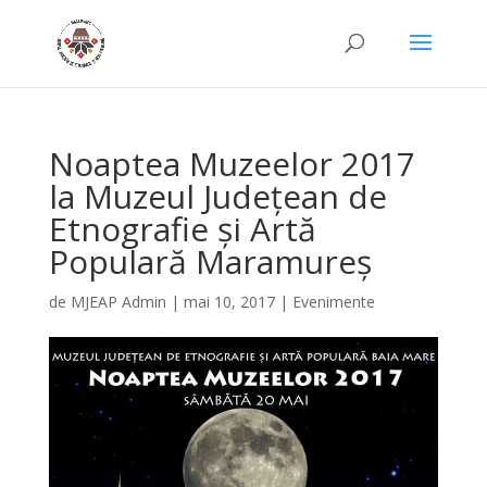
Noaptea Muzeelor 2017
la Muzeul Județean de
Etnografie și Artă
Populară Maramureș
de
MJEAP Admin
|
mai 10, 2017
|
Evenimente