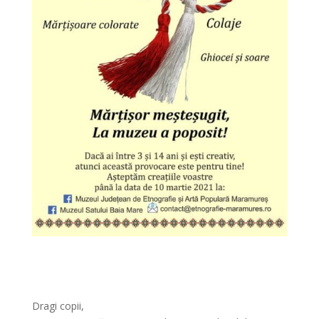
Dragi copii,