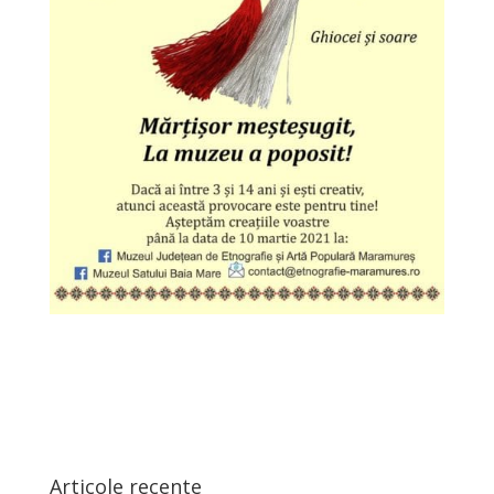
Articole recente