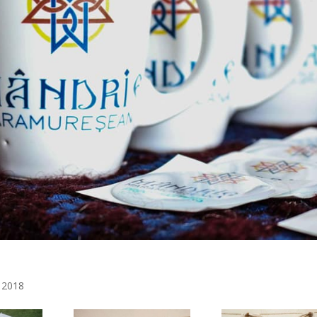
e 2018