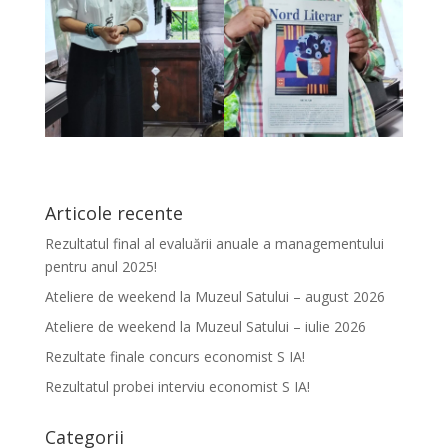
Articole recente
Rezultatul final al evaluării anuale a managementului
pentru anul 2025!
Ateliere de weekend la Muzeul Satului – august 2026
Ateliere de weekend la Muzeul Satului – iulie 2026
Rezultate finale concurs economist S IA!
Rezultatul probei interviu economist S IA!
Categorii