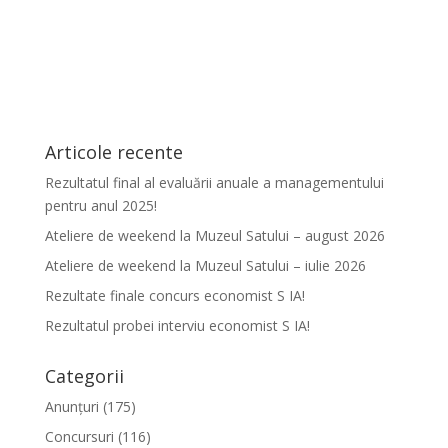
Articole recente
Rezultatul final al evaluării anuale a managementului
pentru anul 2025!
Ateliere de weekend la Muzeul Satului – august 2026
Ateliere de weekend la Muzeul Satului – iulie 2026
Rezultate finale concurs economist S IA!
Rezultatul probei interviu economist S IA!
Categorii
Anunțuri
(175)
Concursuri
(116)