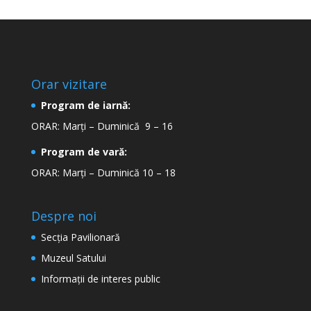
Orar vizitare
Program de iarnă:
ORAR: Marți – Duminică 9 – 16
Program de vară:
ORAR: Marți – Duminică 10 – 18
Despre noi
Secţia Pavilionară
Muzeul Satului
Informaţii de interes public