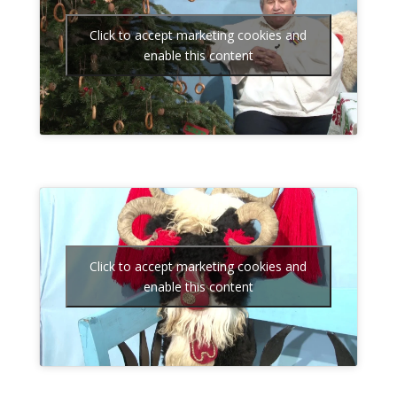
Click to accept marketing cookies and
enable this content
Click to accept marketing cookies and
enable this content