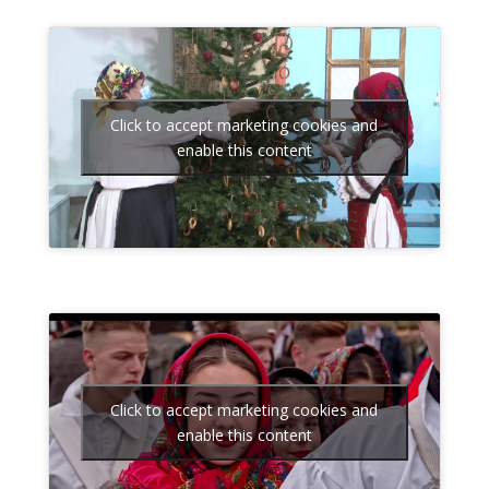
Click to accept marketing cookies and
enable this content
Click to accept marketing cookies and
enable this content