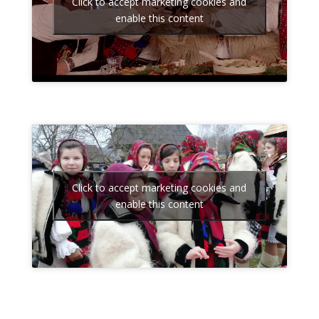
Click to accept marketing cookies and
enable this content
Click to accept marketing cookies and
enable this content