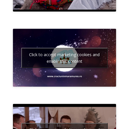
Click to accept marketing cookies and
enable this content