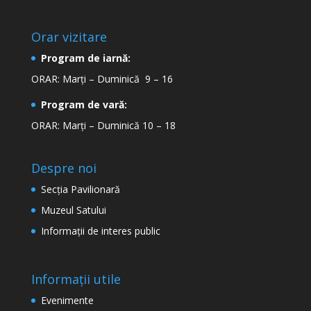
Orar vizitare
Program de iarnă:
ORAR: Marți – Duminică 9 – 16
Program de vară:
ORAR: Marți – Duminică 10 – 18
Despre noi
Secţia Pavilionară
Muzeul Satului
Informaţii de interes public
Informații utile
Evenimente