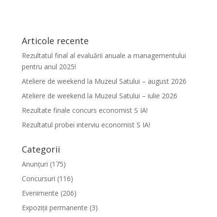
Articole recente
Rezultatul final al evaluării anuale a managementului
pentru anul 2025!
Ateliere de weekend la Muzeul Satului – august 2026
Ateliere de weekend la Muzeul Satului – iulie 2026
Rezultate finale concurs economist S IA!
Rezultatul probei interviu economist S IA!
Categorii
Anunțuri
(175)
Concursuri
(116)
Evenimente
(206)
Expoziții permanente
(3)