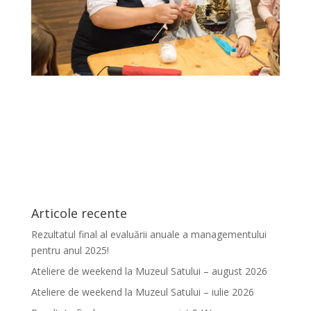
Articole recente
Rezultatul final al evaluării anuale a managementului
pentru anul 2025!
Ateliere de weekend la Muzeul Satului – august 2026
Ateliere de weekend la Muzeul Satului – iulie 2026