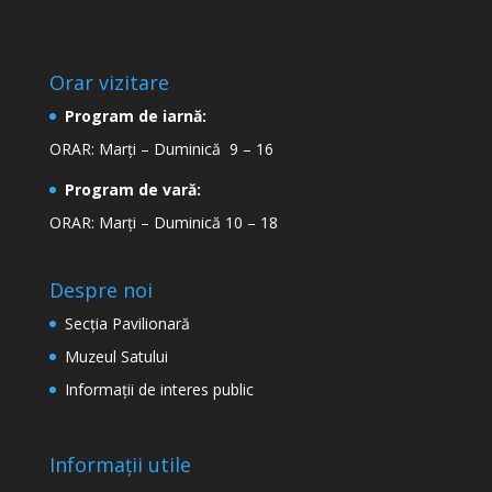
Orar vizitare
Program de iarnă:
ORAR: Marți – Duminică 9 – 16
Program de vară:
ORAR: Marți – Duminică 10 – 18
Despre noi
Secţia Pavilionară
Muzeul Satului
Informaţii de interes public
Informații utile