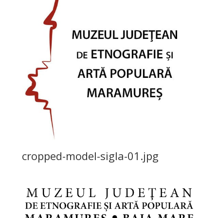
cropped-model-sigla-01.jpg