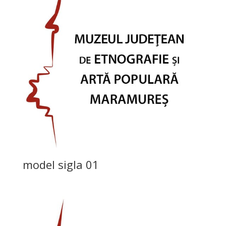
model sigla 01