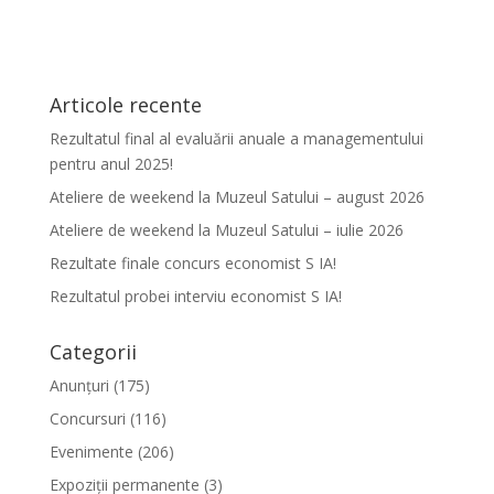
Articole recente
Rezultatul final al evaluării anuale a managementului
pentru anul 2025!
Ateliere de weekend la Muzeul Satului – august 2026
Ateliere de weekend la Muzeul Satului – iulie 2026
Rezultate finale concurs economist S IA!
Rezultatul probei interviu economist S IA!
Categorii
Anunțuri
(175)
Concursuri
(116)
Evenimente
(206)
Expoziții permanente
(3)