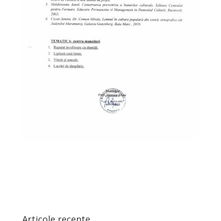
Articole recente