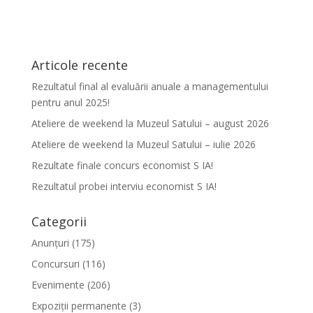
Articole recente
Rezultatul final al evaluării anuale a managementului
pentru anul 2025!
Ateliere de weekend la Muzeul Satului – august 2026
Ateliere de weekend la Muzeul Satului – iulie 2026
Rezultate finale concurs economist S IA!
Rezultatul probei interviu economist S IA!
Categorii
Anunțuri
(175)
Concursuri
(116)
Evenimente
(206)
Expoziții permanente
(3)