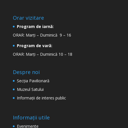
Orar vizitare
Program de iarnă:
ORAR: Marți – Duminică 9 – 16
Program de vară:
ORAR: Marți – Duminică 10 – 18
Despre noi
Secţia Pavilionară
Muzeul Satului
Informaţii de interes public
Informații utile
Evenimente