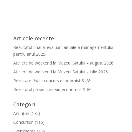
Articole recente
Rezultatul final al evaluării anuale a managementului
pentru anul 2025!
Ateliere de weekend la Muzeul Satului – august 2026
Ateliere de weekend la Muzeul Satului – iulie 2026
Rezultate finale concurs economist S IA!
Rezultatul probei interviu economist S IA!
Categorii
Anunțuri
(175)
Concursuri
(116)
Evenimente
(206)